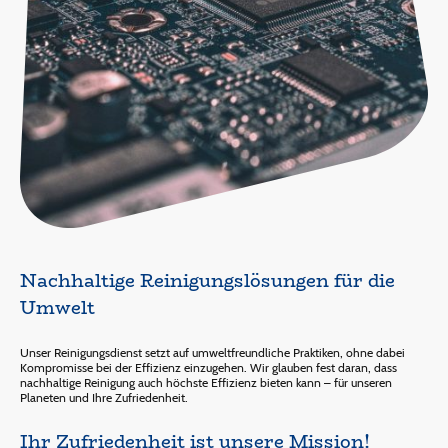
Nachhaltige Reinigungslösungen für die
Umwelt
Unser Reinigungsdienst setzt auf umweltfreundliche Praktiken, ohne dabei
Kompromisse bei der Effizienz einzugehen. Wir glauben fest daran, dass
nachhaltige Reinigung auch höchste Effizienz bieten kann – für unseren
Planeten und Ihre Zufriedenheit.
Ihr Zufriedenheit ist unsere Mission!