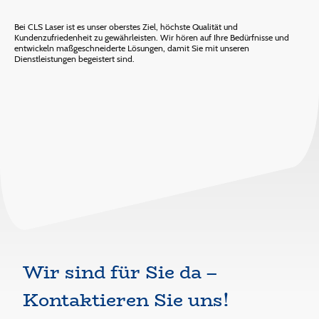
Bei CLS Laser ist es unser oberstes Ziel, höchste Qualität und
Kundenzufriedenheit zu gewährleisten. Wir hören auf Ihre Bedürfnisse und
entwickeln maßgeschneiderte Lösungen, damit Sie mit unseren
Dienstleistungen begeistert sind.
Wir sind für Sie da –
Kontaktieren Sie uns!