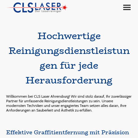
Hochwertige
Reinigungsdienstleistun
gen für jede
Herausforderung
Willkommen bei CLS Laser Ahrensburg! Wir sind stolz darauf, Ihr zuverlässiger
Partner für umfassende Reinigungsdienstleistungen zu sein. Unsere
modernsten Techniken und unser engagiertes Team setzen alles daran, Ihre
Anforderungen an Sauberkeit und Ästhetik zu erfüllen.
Effektive Graffitientfernung mit Präzision