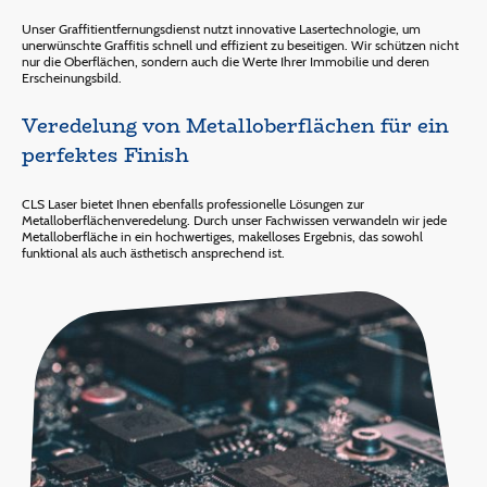
Unser Graffitientfernungsdienst nutzt innovative Lasertechnologie, um
unerwünschte Graffitis schnell und effizient zu beseitigen. Wir schützen nicht
nur die Oberflächen, sondern auch die Werte Ihrer Immobilie und deren
Erscheinungsbild.
Veredelung von Metalloberflächen für ein
perfektes Finish
CLS Laser bietet Ihnen ebenfalls professionelle Lösungen zur
Metalloberflächenveredelung. Durch unser Fachwissen verwandeln wir jede
Metalloberfläche in ein hochwertiges, makelloses Ergebnis, das sowohl
funktional als auch ästhetisch ansprechend ist.