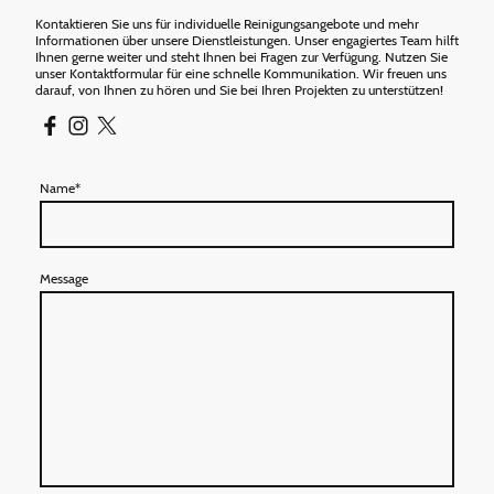
Kontaktieren Sie uns für individuelle Reinigungsangebote und mehr
Informationen über unsere Dienstleistungen. Unser engagiertes Team hilft
Ihnen gerne weiter und steht Ihnen bei Fragen zur Verfügung. Nutzen Sie
unser Kontaktformular für eine schnelle Kommunikation. Wir freuen uns
darauf, von Ihnen zu hören und Sie bei Ihren Projekten zu unterstützen!
Name
*
Message