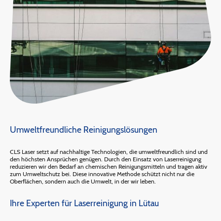
Umweltfreundliche Reinigungslösungen
CLS Laser setzt auf nachhaltige Technologien, die umweltfreundlich sind und
den höchsten Ansprüchen genügen. Durch den Einsatz von Laserreinigung
reduzieren wir den Bedarf an chemischen Reinigungsmitteln und tragen aktiv
zum Umweltschutz bei. Diese innovative Methode schützt nicht nur die
Oberflächen, sondern auch die Umwelt, in der wir leben.
Ihre Experten für Laserreinigung in Lütau