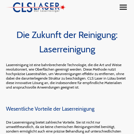
Die Zukunft der Reinigung:
Laserreinigung
Laserreinigung ist eine bahnbrechende Technologie, die die Art und Weise
revolutioniert, wie Oberflächen gereinigt werden. Diese Methode nutzt
hochpräzise Laserstrahlen, um Verunreinigungen effektiv zu entfernen, ohne
dabei die darunterliegende Struktur zu beschädigen. CLS Laser in Lütau bietet
diese innovative Lösung an, die insbesondere für empfindliche Materialien
und anspruchsvolle Anwendungen geeignet ist.
Wesentliche Vorteile der Laserreinigung
Die Laserreinigung bietet zahlreiche Vorteile. Sie ist nicht nur
umweltfreundlich, da sie keine chemischen Reinigungsmittel benötigt,
sondern ermöglicht auch eine präzise Behandlung auf unterschiedlichsten