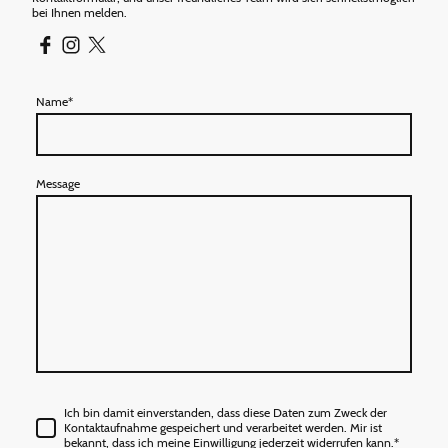
bei Ihnen melden.
Name
*
Message
Ich bin damit einverstanden, dass diese Daten zum Zweck der
Kontaktaufnahme gespeichert und verarbeitet werden. Mir ist
bekannt, dass ich meine Einwilligung jederzeit widerrufen kann.*