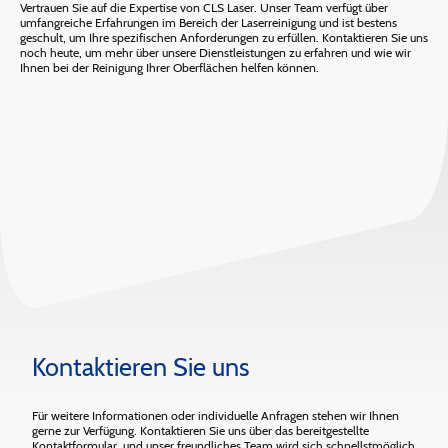
Vertrauen Sie auf die Expertise von CLS Laser. Unser Team verfügt über
umfangreiche Erfahrungen im Bereich der Laserreinigung und ist bestens
geschult, um Ihre spezifischen Anforderungen zu erfüllen. Kontaktieren Sie uns
noch heute, um mehr über unsere Dienstleistungen zu erfahren und wie wir
Ihnen bei der Reinigung Ihrer Oberflächen helfen können.
Kontaktieren Sie uns
Für weitere Informationen oder individuelle Anfragen stehen wir Ihnen
gerne zur Verfügung. Kontaktieren Sie uns über das bereitgestellte
Kontaktformular, und unser freundliches Team wird sich schnellstmöglich