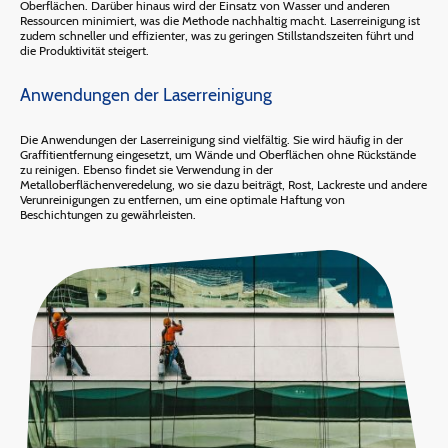
Oberflächen. Darüber hinaus wird der Einsatz von Wasser und anderen
Ressourcen minimiert, was die Methode nachhaltig macht. Laserreinigung ist
zudem schneller und effizienter, was zu geringen Stillstandszeiten führt und
die Produktivität steigert.
Anwendungen der Laserreinigung
Die Anwendungen der Laserreinigung sind vielfältig. Sie wird häufig in der
Graffitientfernung eingesetzt, um Wände und Oberflächen ohne Rückstände
zu reinigen. Ebenso findet sie Verwendung in der
Metalloberflächenveredelung, wo sie dazu beiträgt, Rost, Lackreste und andere
Verunreinigungen zu entfernen, um eine optimale Haftung von
Beschichtungen zu gewährleisten.